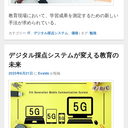
教育現場において、学習成果を測定するための新しい
手法が求められている。
カテゴリー:
IT
、
デジタル採点システム
、
価格
|
タグ:
勉強
デジタル採点システムが変える教育の
未来
2025年6月21日
に
Evaldo
が投稿