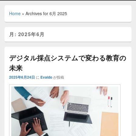
Home
»
Archives for 6月 2025
月:
2025年6月
デジタル採点システムで変わる教育の
未来
2025年6月24日
に
Evaldo
が投稿