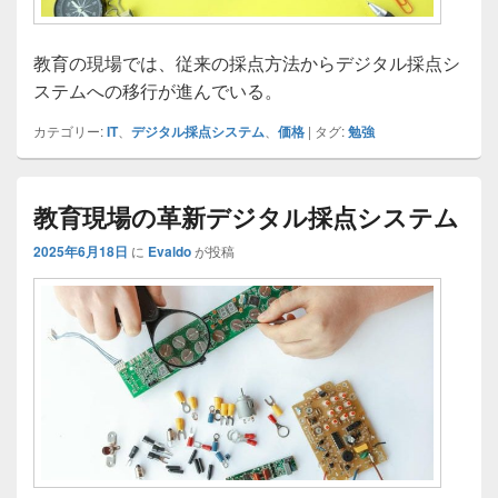
教育の現場では、従来の採点方法からデジタル採点シ
ステムへの移行が進んでいる。
カテゴリー:
IT
、
デジタル採点システム
、
価格
|
タグ:
勉強
教育現場の革新デジタル採点システム
2025年6月18日
に
Evaldo
が投稿