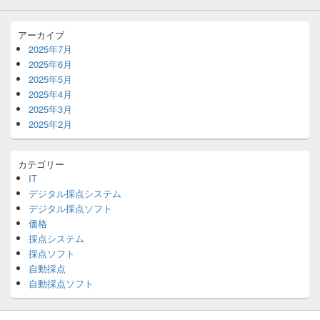
アーカイブ
2025年7月
2025年6月
2025年5月
2025年4月
2025年3月
2025年2月
カテゴリー
IT
デジタル採点システム
デジタル採点ソフト
価格
採点システム
採点ソフト
自動採点
自動採点ソフト