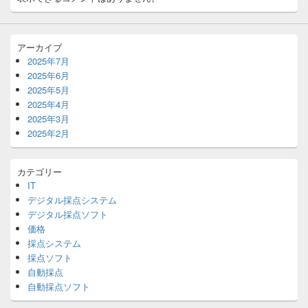
アーカイブ
2025年7月
2025年6月
2025年5月
2025年4月
2025年3月
2025年2月
カテゴリー
IT
デジタル採点システム
デジタル採点ソフト
価格
採点システム
採点ソフト
自動採点
自動採点ソフト