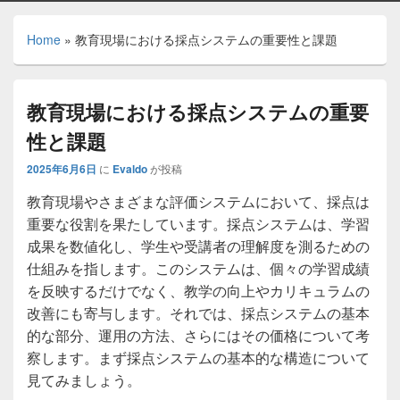
Home
»
教育現場における採点システムの重要性と課題
教育現場における採点システムの重要
性と課題
2025年6月6日
に
Evaldo
が投稿
教育現場やさまざまな評価システムにおいて、採点は
重要な役割を果たしています。
採点システムは、学習
成果を数値化し、学生や受講者の理解度を測るための
仕組みを指します。このシステムは、個々の学習成績
を反映するだけでなく、教学の向上やカリキュラムの
改善にも寄与します。それでは、採点システムの基本
的な部分、運用の方法、さらにはその価格について考
察します。まず採点システムの基本的な構造について
見てみましょう。